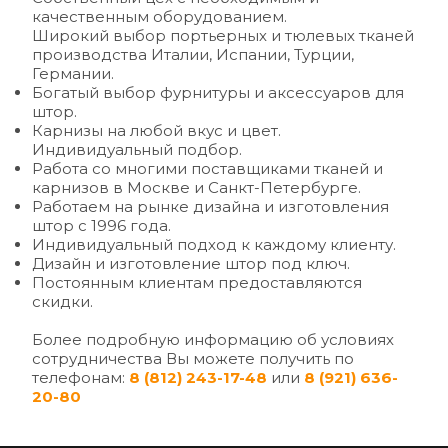
качественным оборудованием.
Широкий выбор портьерных и тюлевых тканей 
производства Италии, Испании, Турции, 
Германии.
Богатый выбор фурнитуры и аксессуаров для 
штор.
Карнизы на любой вкус и цвет. 
Индивидуальный подбор.
Работа со многими поставщиками тканей и 
карнизов в Москве и Санкт-Петербурге.
Работаем на рынке дизайна и изготовления 
штор с 1996 года.
Индивидуальный подход к каждому клиенту.
Дизайн и изготовление штор под ключ.
Постоянным клиентам предоставляются 
скидки.
Более подробную информацию об условиях 
сотрудничества Вы можете получить по 
телефонам: 
8 (812) 243-17-48
 или 
8 (921) 636-
20-80