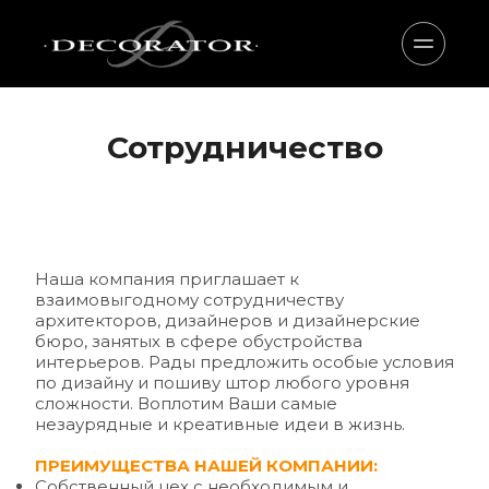
Сотрудничество
Наша компания приглашает к 
взаимовыгодному сотрудничеству 
архитекторов, дизайнеров и дизайнерские 
бюро, занятых в сфере обустройства 
интерьеров. Рады предложить особые условия 
по дизайну и пошиву штор любого уровня 
сложности. Воплотим Ваши самые 
незаурядные и креативные идеи в жизнь.
ПРЕИМУЩЕСТВА НАШЕЙ КОМПАНИИ:
Собственный цех с необходимым и 